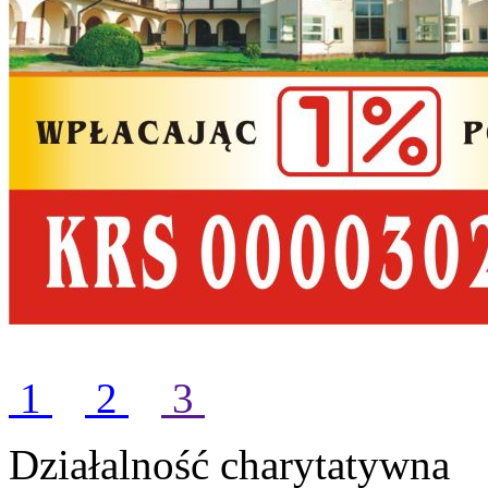
1
2
3
Działalność charytatywna