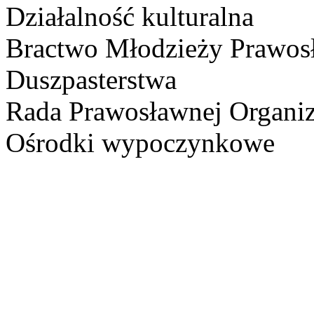
Działalność kulturalna
Bractwo Młodzieży Prawos
Duszpasterstwa
Rada Prawosławnej Organiz
Ośrodki wypoczynkowe